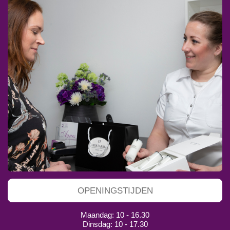
OPENINGSTIJDEN
Maandag: 10 - 16.30
Dinsdag: 10 - 17.30