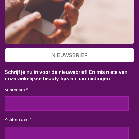
NIEUWSBRIEF
Schrijf je nu in voor de nieuwsbrief! En mis niets van
onze wekelijkse beauty-tips en aanbiedingen.
Voornaam *
Achternaam *