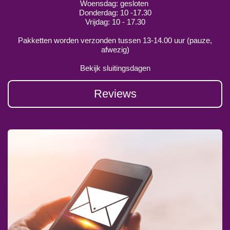
Woensdag: gesloten
Donderdag: 10 -17.30
Vrijdag: 10 - 17.30
Pakketten worden verzonden tussen 13-14.00 uur (pauze,
afwezig)
Bekijk sluitingsdagen
Reviews