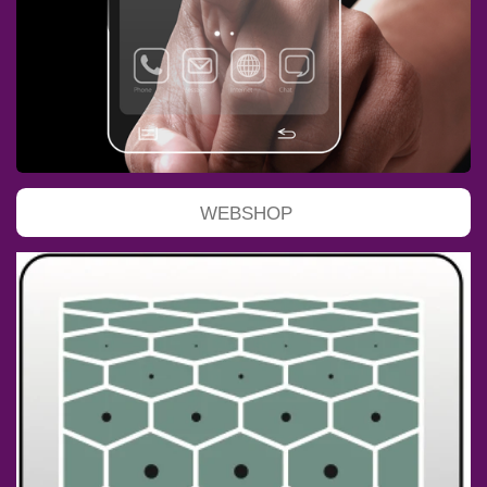
WEBSHOP