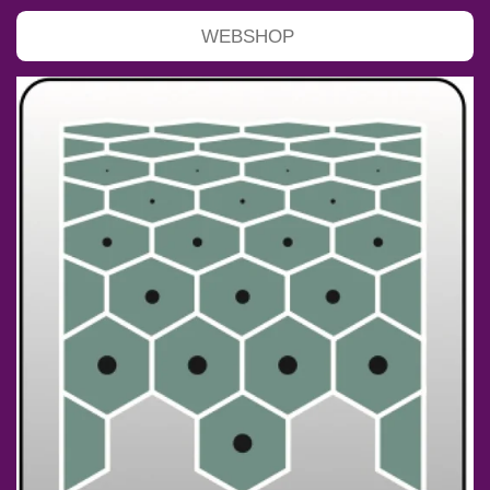
WEBSHOP