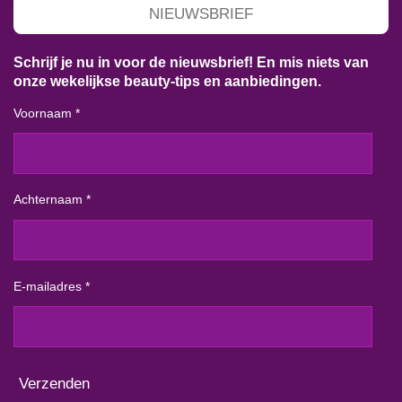
NIEUWSBRIEF
Schrijf je nu in voor de nieuwsbrief! En mis niets van
onze wekelijkse beauty-tips en aanbiedingen.
Voornaam *
Achternaam *
E-mailadres *
Verzenden