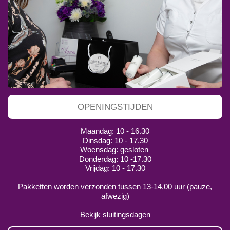
OPENINGSTIJDEN
Maandag: 10 - 16.30
Dinsdag: 10 - 17.30
Woensdag: gesloten
Donderdag: 10 -17.30
Vrijdag: 10 - 17.30
Pakketten worden verzonden tussen 13-14.00 uur (pauze,
afwezig)
Bekijk sluitingsdagen