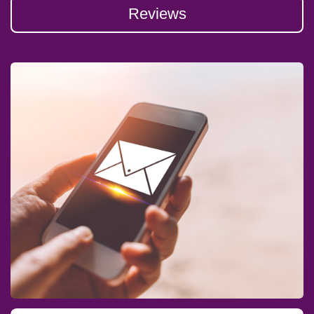
Reviews