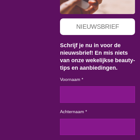
NIEUWSBRIEF
Schrijf je nu in voor de
nieuwsbrief! En mis niets
van onze wekelijkse beauty-
tips en aanbiedingen.
Voornaam *
Achternaam *