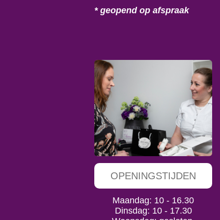
* geopend op afspraak
OPENINGSTIJDEN
Maandag: 10 - 16.30
Dinsdag: 10 - 17.30