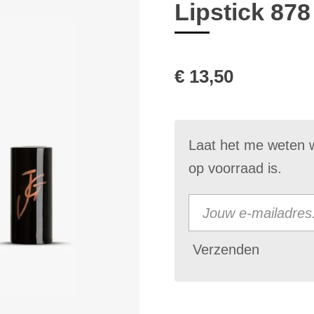
Lipstick 878
€ 13,50
Laat het me weten 
op voorraad is.
Verzenden