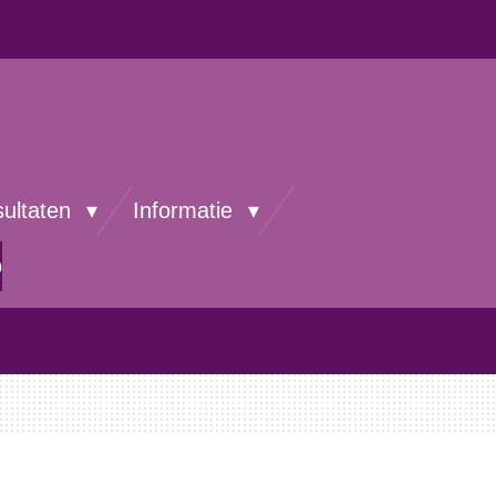
sultaten
Informatie
p