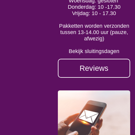
Woensdag: gesloten
Donderdag: 10 -17.30
Vrijdag: 10 - 17.30
Pakketten worden verzonden
tussen 13-14.00 uur (pauze,
afwezig)
Bekijk sluitingsdagen
Reviews