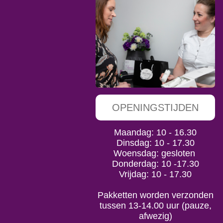
OPENINGSTIJDEN
Maandag: 10 - 16.30
Dinsdag: 10 - 17.30
Woensdag: gesloten
Donderdag: 10 -17.30
Vrijdag: 10 - 17.30
Pakketten worden verzonden
tussen 13-14.00 uur (pauze,
afwezig)