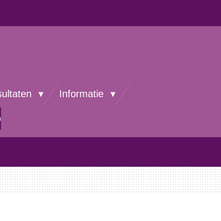
sultaten
Informatie
p