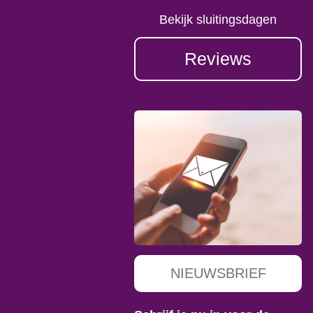
Bekijk sluitingsdagen
Reviews
NIEUWSBRIEF