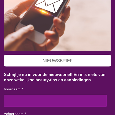
NIEUWSBRIEF
Schrijf je nu in voor de nieuwsbrief! En mis niets van
onze wekelijkse beauty-tips en aanbiedingen.
Voornaam *
Achternaam *