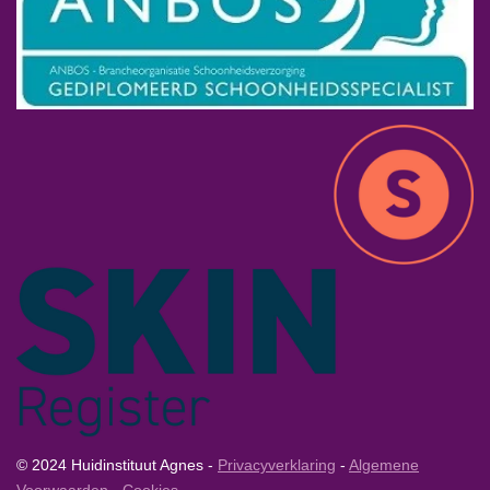
© 2024 Huidinstituut Agnes -
Privacyverklaring
-
Algemene