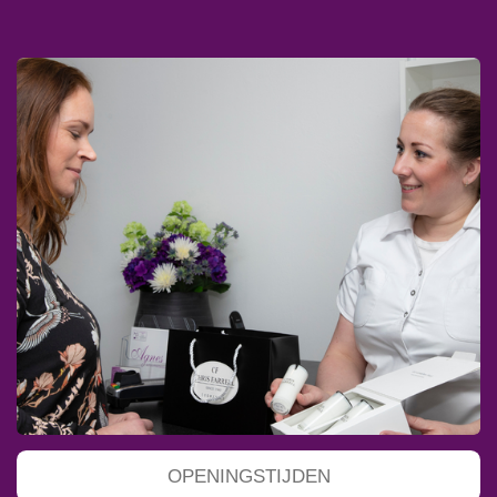
OPENINGSTIJDEN