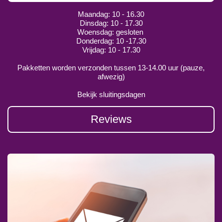
Maandag: 10 - 16.30
Dinsdag: 10 - 17.30
Woensdag: gesloten
Donderdag: 10 -17.30
Vrijdag: 10 - 17.30
Pakketten worden verzonden tussen 13-14.00 uur (pauze,
afwezig)
Bekijk sluitingsdagen
Reviews