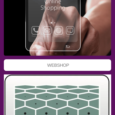
WEBSHOP