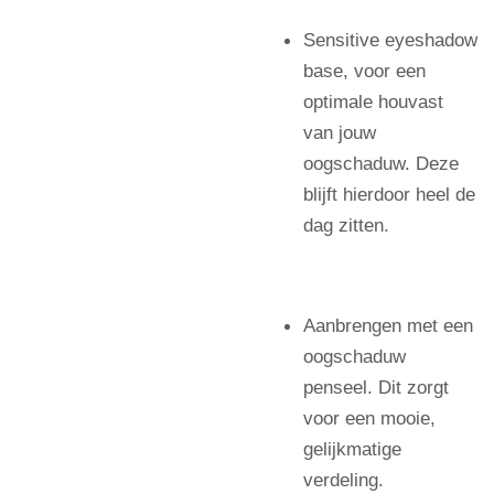
Sensitive eyeshadow
base, voor een
optimale houvast
van jouw
oogschaduw. Deze
blijft hierdoor heel de
dag zitten.
Aanbrengen met een
oogschaduw
penseel. Dit zorgt
voor een mooie,
gelijkmatige
verdeling.