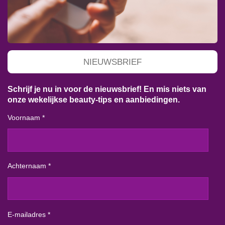
NIEUWSBRIEF
Schrijf je nu in voor de nieuwsbrief! En mis niets van
onze wekelijkse beauty-tips en aanbiedingen.
Voornaam *
Achternaam *
E-mailadres *