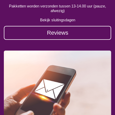
Pakketten worden verzonden tussen 13-14.00 uur (pauze,
afwezig)
Bekijk sluitingsdagen
Reviews