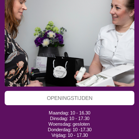
OPENINGSTIJDEN
Maandag: 10 - 16.30
Dinsdag: 10 - 17.30
Woensdag: gesloten
Donderdag: 10 -17.30
Vrijdag: 10 - 17.30