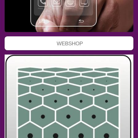
WEBSHOP