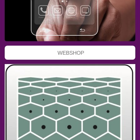
WEBSHOP