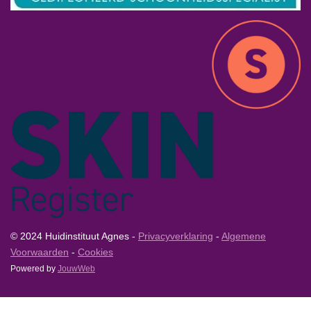
© 2024 Huidinstituut Agnes -
Privacyverklaring
-
Algemene
Voorwaarden
-
Cookies
Powered by
JouwWeb