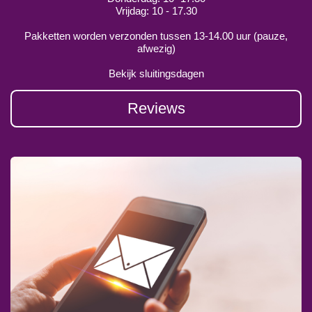
Vrijdag: 10 - 17.30
Pakketten worden verzonden tussen 13-14.00 uur (pauze,
afwezig)
Bekijk sluitingsdagen
Reviews