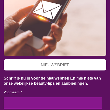
NIEUWSBRIEF
Schrijf je nu in voor de nieuwsbrief! En mis niets van
onze wekelijkse beauty-tips en aanbiedingen.
Voornaam *