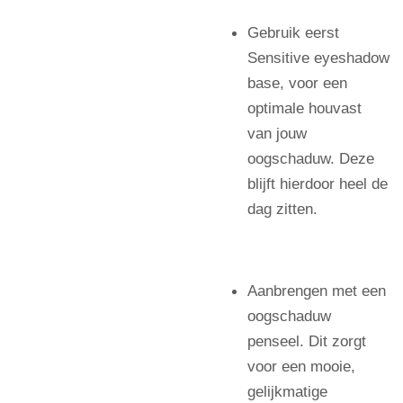
Gebruik eerst
Sensitive eyeshadow
base, voor een
optimale houvast
van jouw
oogschaduw. Deze
blijft hierdoor heel de
dag zitten.
Aanbrengen met een
oogschaduw
penseel. Dit zorgt
voor een mooie,
gelijkmatige