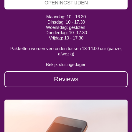
OPENINGSTIJDEN
Maandag: 10 - 16.30
Dinsdag: 10 - 17.30
Woensdag: gesloten
Donderdag: 10 -17.30
Vrijdag: 10 - 17.30
Pakketten worden verzonden tussen 13-14.00 uur (pauze,
afwezig)
Bekijk sluitingsdagen
Reviews