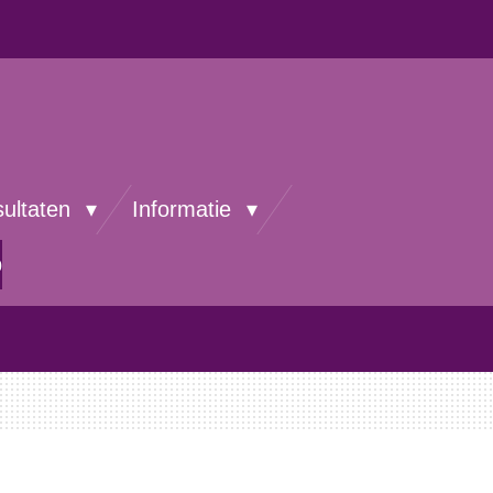
sultaten
Informatie
p