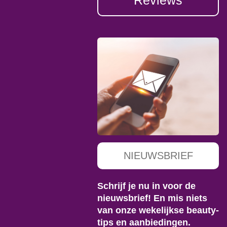
Reviews
NIEUWSBRIEF
Schrijf je nu in voor de
nieuwsbrief! En mis niets
van onze wekelijkse beauty-
tips en aanbiedingen.