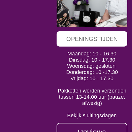
OPENINGSTIJDEN
Maandag: 10 - 16.30
Dinsdag: 10 - 17.30
Woensdag: gesloten
Donderdag: 10 -17.30
Vrijdag: 10 - 17.30
Pakketten worden verzonden
tussen 13-14.00 uur (pauze,
afwezig)
Bekijk sluitingsdagen