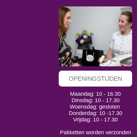
OPENINGSTIJDEN
Maandag: 10 - 16.30
Dinsdag: 10 - 17.30
Woensdag: gesloten
Donderdag: 10 -17.30
Vrijdag: 10 - 17.30
Pakketten worden verzonden