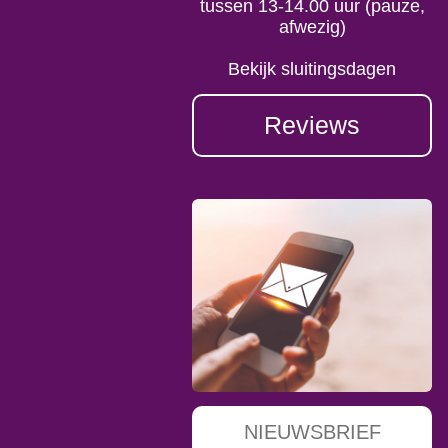
tussen 13-14.00 uur (pauze,
afwezig)
Bekijk sluitingsdagen
Reviews
NIEUWSBRIEF