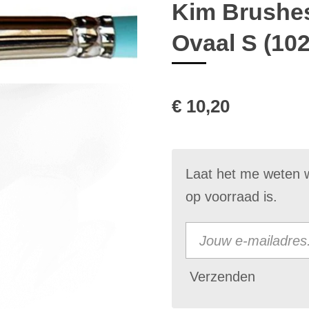
Kim Brushes
Ovaal S (102
€ 10,20
Laat het me weten 
op voorraad is.
Verzenden