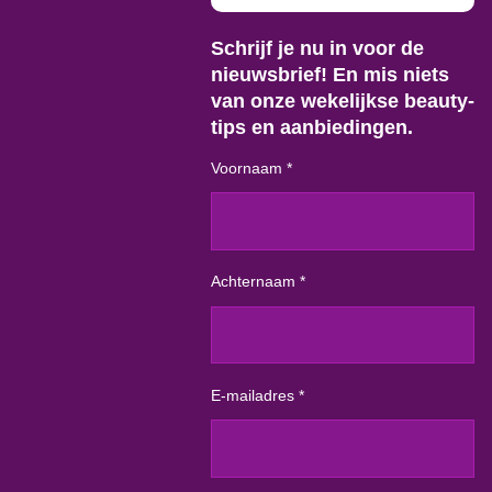
Schrijf je nu in voor de
nieuwsbrief! En mis niets
van onze wekelijkse beauty-
tips en aanbiedingen.
Voornaam *
Achternaam *
E-mailadres *