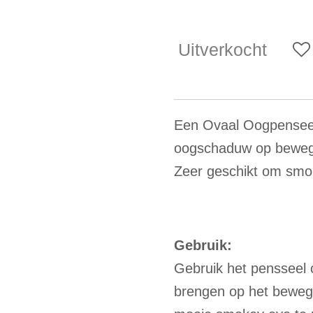
Uitverkocht
Een Ovaal Oogpenseel
oogschaduw op bewege
Zeer geschikt om smo
Gebruik:
Gebruik het pensseel
brengen op het beweg