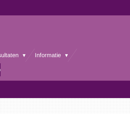
sultaten
Informatie
p