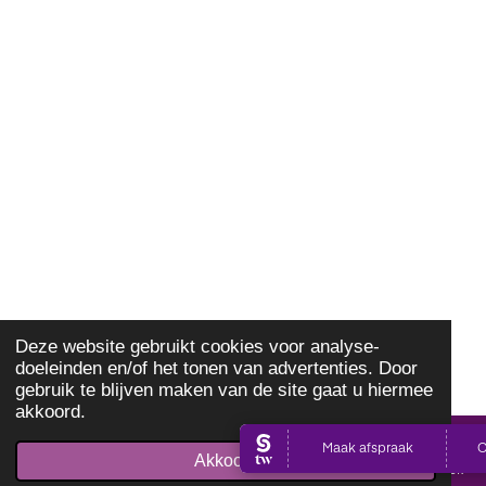
Deze website gebruikt cookies voor analyse-
doeleinden en/of het tonen van advertenties. Door
gebruik te blijven maken van de site gaat u hiermee
akkoord.
Akkoord
E-mailadres
Telefoonnummer
Kaart
Facebook