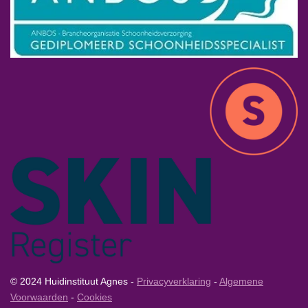
© 2024 Huidinstituut Agnes -
Privacyverklaring
-
Algemene
Voorwaarden
-
Cookies