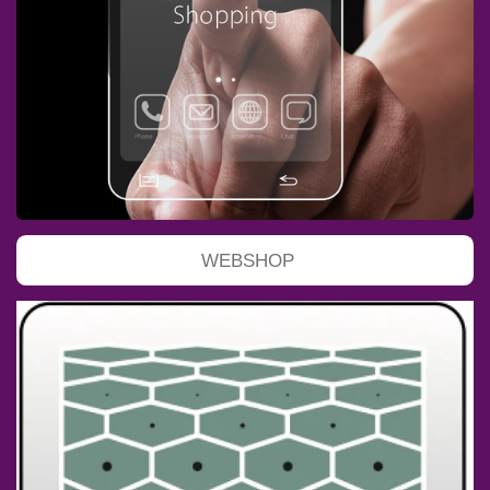
WEBSHOP