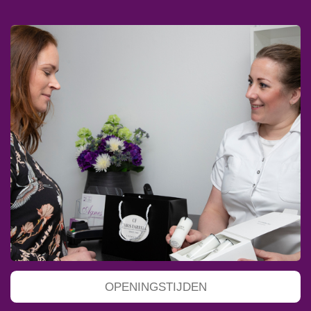
OPENINGSTIJDEN