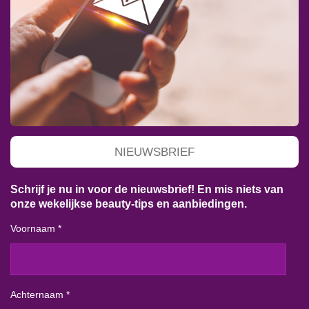
NIEUWSBRIEF
Schrijf je nu in voor de nieuwsbrief! En mis niets van
onze wekelijkse beauty-tips en aanbiedingen.
Voornaam *
Achternaam *