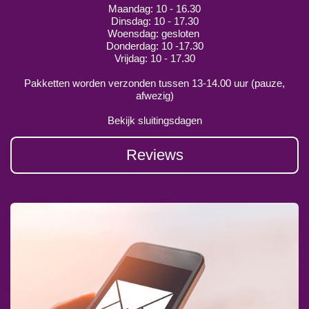
Maandag: 10 - 16.30
Dinsdag: 10 - 17.30
Woensdag: gesloten
Donderdag: 10 -17.30
Vrijdag: 10 - 17.30
Pakketten worden verzonden tussen 13-14.00 uur (pauze,
afwezig)
Bekijk sluitingsdagen
Reviews