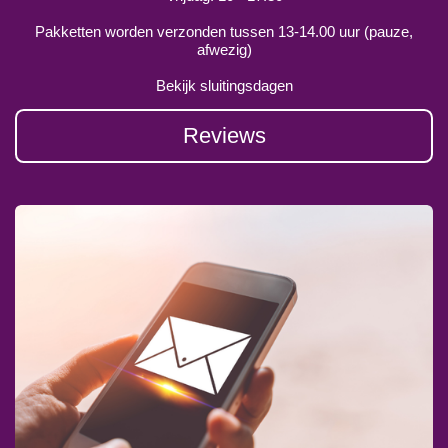
Pakketten worden verzonden tussen 13-14.00 uur (pauze,
afwezig)
Bekijk sluitingsdagen
Reviews