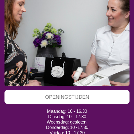
OPENINGSTIJDEN
Maandag: 10 - 16.30
Dinsdag: 10 - 17.30
Woensdag: gesloten
Donderdag: 10 -17.30
Vrijdag: 10 - 17.30