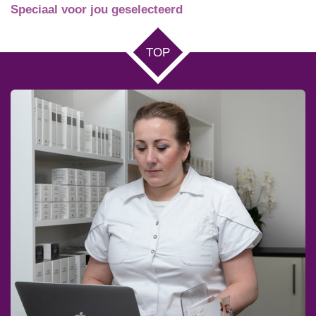
Speciaal voor jou geselecteerd
TOP