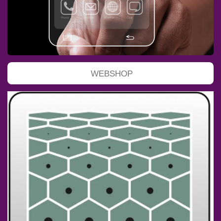
WEBSHOP