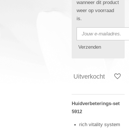
wanneer dit product
weer op voorraad
is.
Verzenden
Uitverkocht
Huidverbeterings-set
5912
rich vitality system