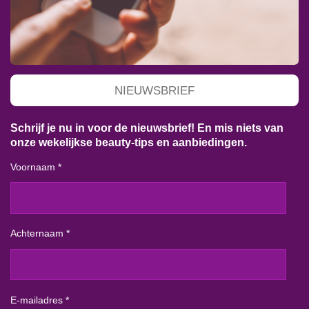
NIEUWSBRIEF
Schrijf je nu in voor de nieuwsbrief! En mis niets van
onze wekelijkse beauty-tips en aanbiedingen.
Voornaam *
Achternaam *
E-mailadres *