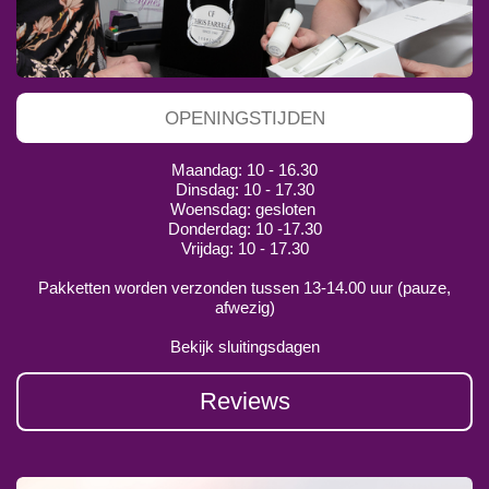
OPENINGSTIJDEN
Maandag: 10 - 16.30
Dinsdag: 10 - 17.30
Woensdag: gesloten
Donderdag: 10 -17.30
Vrijdag: 10 - 17.30
Pakketten worden verzonden tussen 13-14.00 uur (pauze,
afwezig)
Bekijk sluitingsdagen
Reviews