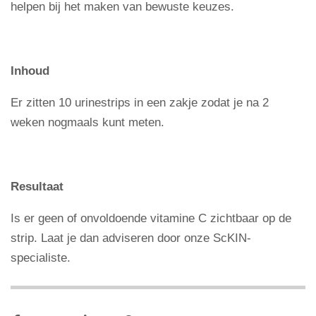
helpen bij het maken van bewuste keuzes.
Inhoud
Er zitten 10 urinestrips in een zakje zodat je na 2
weken nogmaals kunt meten.
Resultaat
Is er geen of onvoldoende vitamine C zichtbaar op de
strip. Laat je dan adviseren door onze ScKIN-
specialiste.