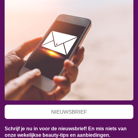
NIEUWSBRIEF
Schrijf je nu in voor de nieuwsbrief! En mis niets van
onze wekelijkse beauty-tips en aanbiedingen.