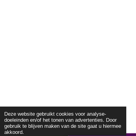
Deze website gebruikt cookies voor analyse-
doeleinden en/of het tonen van advertenties. Door
gebruik te blijven maken van de site gaat u hiermee
akkoord.