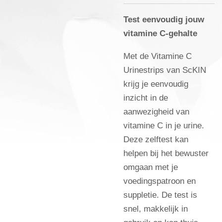
Test eenvoudig jouw
vitamine C-gehalte
Met de Vitamine C
Urinestrips van ScKIN
krijg je eenvoudig
inzicht in de
aanwezigheid van
vitamine C in je urine.
Deze zelftest kan
helpen bij het bewuster
omgaan met je
voedingspatroon en
suppletie. De test is
snel, makkelijk in