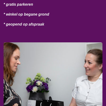
* gratis parkeren
* winkel op begane grond
* geopend op afspraak