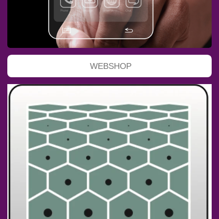
WEBSHOP