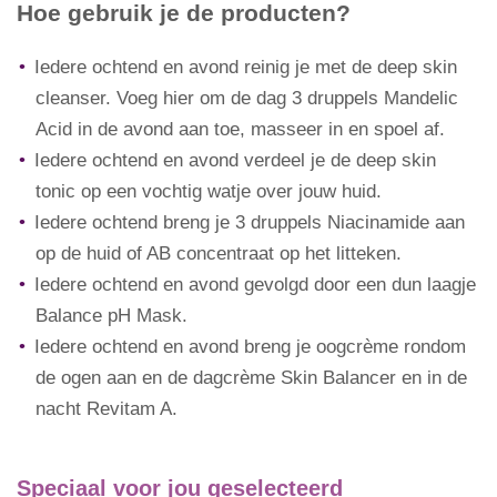
Hoe gebruik je de producten?
Iedere ochtend en avond reinig je met de deep skin
cleanser. Voeg hier om de dag 3 druppels Mandelic
Acid in de avond aan toe, masseer in en spoel af.
Iedere ochtend en avond verdeel je de deep skin
tonic op een vochtig watje over jouw huid.
Iedere ochtend breng je 3 druppels Niacinamide aan
op de huid of AB concentraat op het litteken.
Iedere ochtend en avond gevolgd door een dun laagje
Balance pH Mask.
Iedere ochtend en avond breng je oogcrème rondom
de ogen aan en de dagcrème Skin Balancer en in de
nacht Revitam A.
Speciaal voor jou geselecteerd