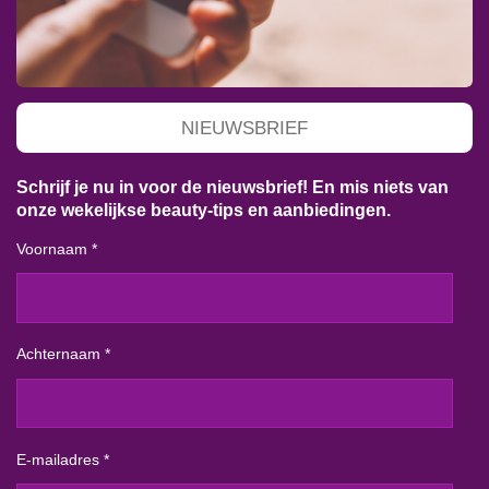
NIEUWSBRIEF
Schrijf je nu in voor de nieuwsbrief! En mis niets van
onze wekelijkse beauty-tips en aanbiedingen.
Voornaam *
Achternaam *
E-mailadres *