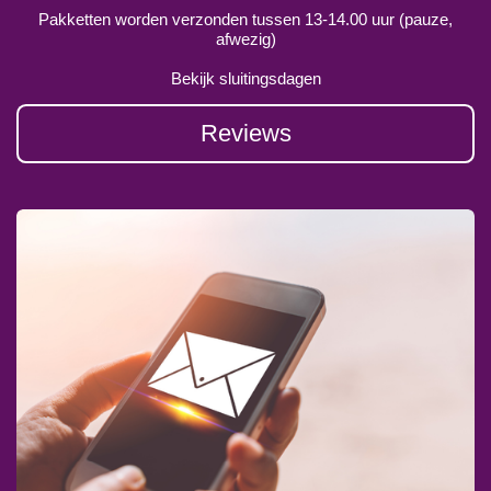
Pakketten worden verzonden tussen 13-14.00 uur (pauze,
afwezig)
Bekijk sluitingsdagen
Reviews