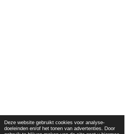
Deze website gebruikt cookies voor analyse-
doeleinden en/of het tonen van advertenties. Door