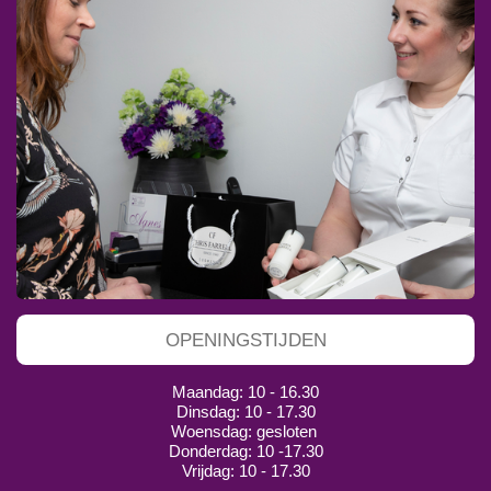
OPENINGSTIJDEN
Maandag: 10 - 16.30
Dinsdag: 10 - 17.30
Woensdag: gesloten
Donderdag: 10 -17.30
Vrijdag: 10 - 17.30