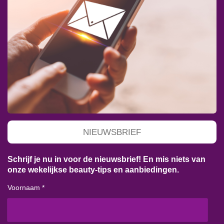
NIEUWSBRIEF
Schrijf je nu in voor de nieuwsbrief! En mis niets van
onze wekelijkse beauty-tips en aanbiedingen.
Voornaam *