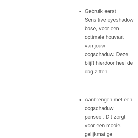
Gebruik eerst
Sensitive eyeshadow
base, voor een
optimale houvast
van jouw
oogschaduw. Deze
blijft hierdoor heel de
dag zitten.
Aanbrengen met een
oogschaduw
penseel. Dit zorgt
voor een mooie,
gelijkmatige