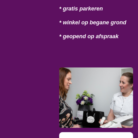
* gratis parkeren
* winkel op begane grond
* geopend op afspraak