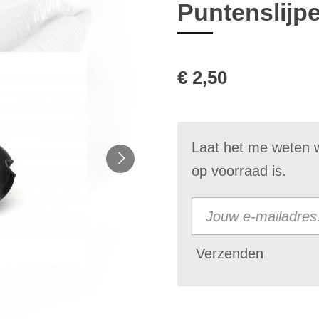
Puntenslijpe
€ 2,50
Laat het me weten 
op voorraad is.
Verzenden