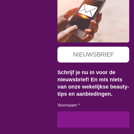
NIEUWSBRIEF
Schrijf je nu in voor de
nieuwsbrief! En mis niets
van onze wekelijkse beauty-
tips en aanbiedingen.
Voornaam *