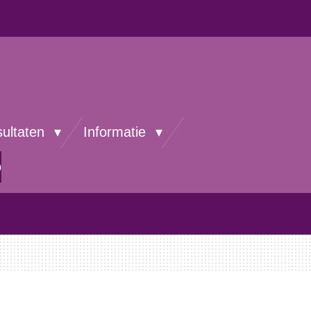
sultaten
Informatie
p