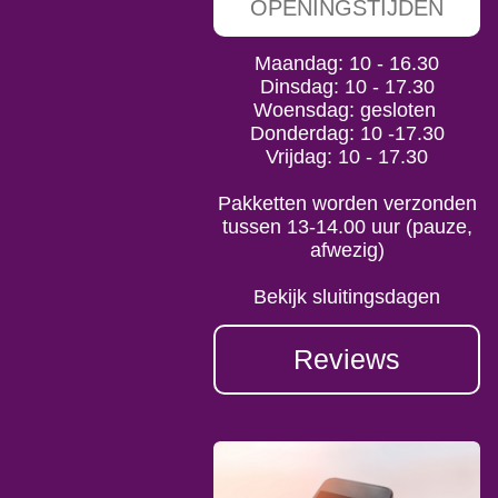
OPENINGSTIJDEN
Maandag: 10 - 16.30
Dinsdag: 10 - 17.30
Woensdag: gesloten
Donderdag: 10 -17.30
Vrijdag: 10 - 17.30
Pakketten worden verzonden
tussen 13-14.00 uur (pauze,
afwezig)
Bekijk sluitingsdagen
Reviews