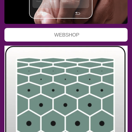
WEBSHOP