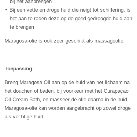
bij het aanbrengen
Bij een vette en droge huid die neigt tot schilfering, is
het aan te raden deze op de goed gedroogde huid aan
te brengen
Maragosa-olie is ook zeer geschikt als massageolie.
Toepassing:
Breng Maragosa Oil aan op de huid van het lichaam na
het douchen of baden, bij voorkeur met het Curapaçao
Oil Cream Bath, en masseer de olie daarna in de huid.
Maragosa-olie kan worden aangebracht op zowel droge
als vochtige huid.