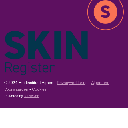
© 2024 Huidinstituut Agnes -
Privacyverklaring
-
Algemene
Voorwaarden
-
Cookies
Powered by
JouwWeb