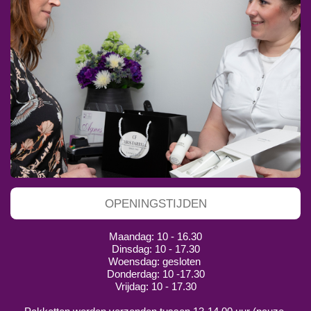
OPENINGSTIJDEN
Maandag: 10 - 16.30
Dinsdag: 10 - 17.30
Woensdag: gesloten
Donderdag: 10 -17.30
Vrijdag: 10 - 17.30