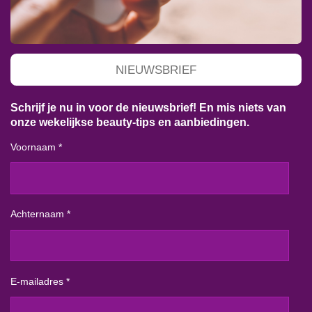
NIEUWSBRIEF
Schrijf je nu in voor de nieuwsbrief! En mis niets van
onze wekelijkse beauty-tips en aanbiedingen.
Voornaam *
Achternaam *
E-mailadres *