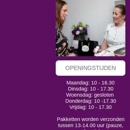
OPENINGSTIJDEN
Maandag: 10 - 16.30
Dinsdag: 10 - 17.30
Woensdag: gesloten
Donderdag: 10 -17.30
Vrijdag: 10 - 17.30
Pakketten worden verzonden
tussen 13-14.00 uur (pauze,