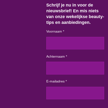
Schrijf je nu in voor de
nieuwsbrief! En mis niets
van onze wekelijkse beauty-
tips en aanbiedingen.
Voornaam *
Achternaam *
E-mailadres *