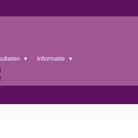
sultaten
Informatie
p