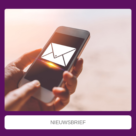
NIEUWSBRIEF