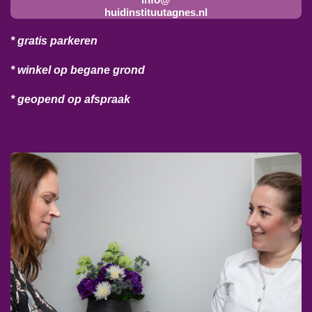
huidinstituutagnes.nl
* gratis parkeren
* winkel op begane grond
* geopend op afspraak