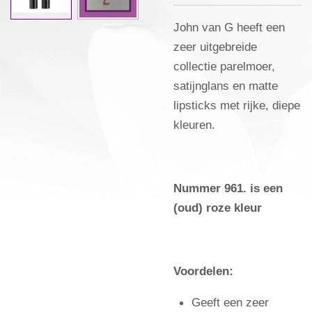
John van G heeft een
zeer uitgebreide
collectie parelmoer,
satijnglans en matte
lipsticks met rijke, diepe
kleuren.
Nummer 961. is een
(oud) roze kleur
Voordelen:
Geeft een zeer