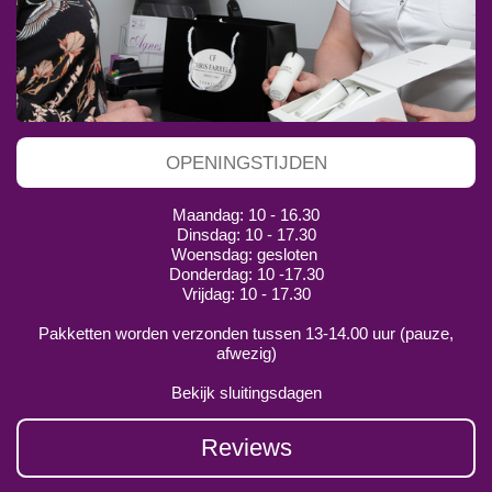
OPENINGSTIJDEN
Maandag: 10 - 16.30
Dinsdag: 10 - 17.30
Woensdag: gesloten
Donderdag: 10 -17.30
Vrijdag: 10 - 17.30
Pakketten worden verzonden tussen 13-14.00 uur (pauze,
afwezig)
Bekijk sluitingsdagen
Reviews