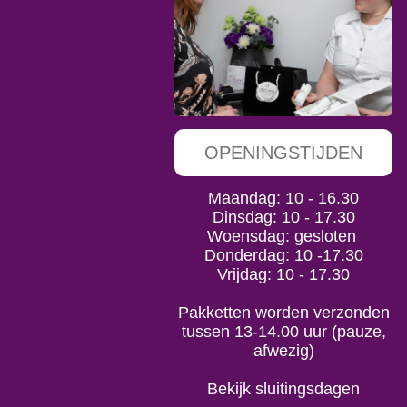
OPENINGSTIJDEN
Maandag: 10 - 16.30
Dinsdag: 10 - 17.30
Woensdag: gesloten
Donderdag: 10 -17.30
Vrijdag: 10 - 17.30
Pakketten worden verzonden
tussen 13-14.00 uur (pauze,
afwezig)
Bekijk sluitingsdagen