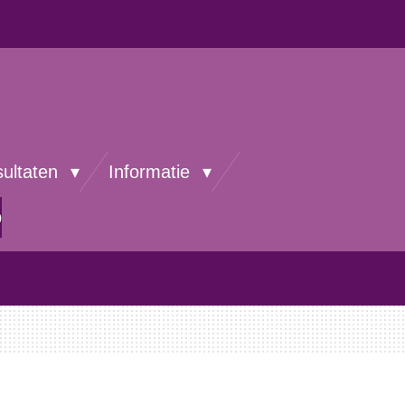
sultaten
Informatie
p