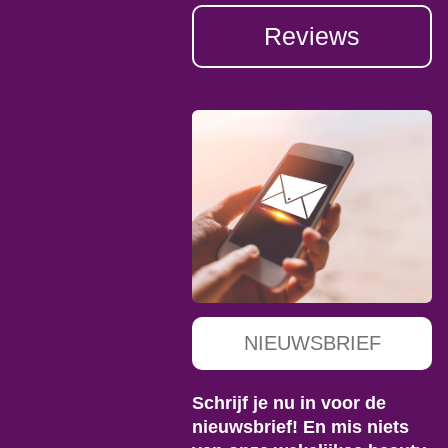
Reviews
NIEUWSBRIEF
Schrijf je nu in voor de
nieuwsbrief! En mis niets