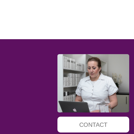
CONTACT