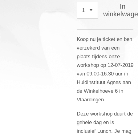
In
winkelwag
Koop nu je ticket en ben
verzekerd van een
plaats tijdens onze
workshop op 12-07-2019
van 09.00-16.30 uur in
Huidinstituut Agnes aan
de Winkelhoeve 6 in
Vlaardingen.
Deze workshop duurt de
gehele dag en is
inclusief Lunch. Je mag