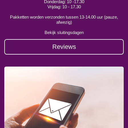
Donderdag: 10 -17.30
Vrijdag: 10 - 17.30
Pakketten worden verzonden tussen 13-14.00 uur (pauze,
afwezig)
Bekijk sluitingsdagen
Reviews