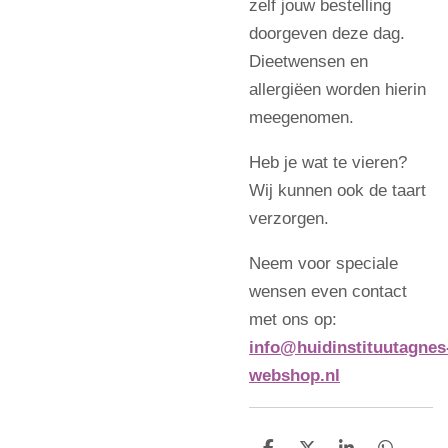
zelf jouw bestelling
doorgeven deze dag.
Dieetwensen en
allergiëen worden hierin
meegenomen.
Heb je wat te vieren?
Wij kunnen ook de taart
verzorgen.
Neem voor speciale
wensen even contact
met ons op:
info@huidinstituutagnes
webshop.nl