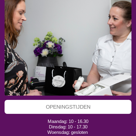
OPENINGSTIJDEN
Maandag: 10 - 16.30
Dinsdag: 10 - 17.30
Woensdag: gesloten