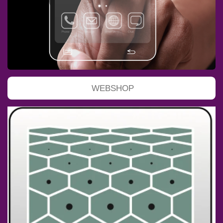
WEBSHOP