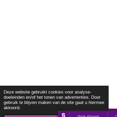
Deze website gebruikt cookies voor analyse-
doeleinden en/of het tonen van advertenties. Door
gebruik te blijven maken van de site gaat u hiermee
akkoord.