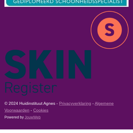
© 2024 Huidinstituut Agnes -
Privacyverklaring
-
Algemene
Voorwaarden
-
Cookies
Powered by
JouwWeb