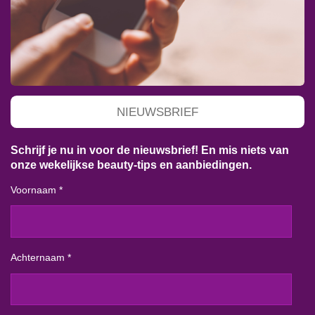
NIEUWSBRIEF
Schrijf je nu in voor de nieuwsbrief! En mis niets van
onze wekelijkse beauty-tips en aanbiedingen.
Voornaam *
Achternaam *