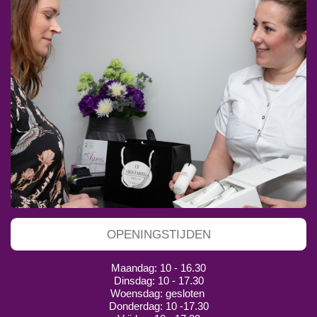
OPENINGSTIJDEN
Maandag: 10 - 16.30
Dinsdag: 10 - 17.30
Woensdag: gesloten
Donderdag: 10 -17.30