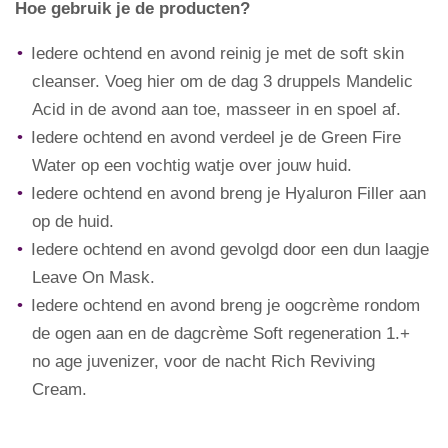
Hoe gebruik je de producten?
Iedere ochtend en avond reinig je met de soft skin
cleanser. Voeg hier om de dag 3 druppels Mandelic
Acid in de avond aan toe, masseer in en spoel af.
Iedere ochtend en avond verdeel je de Green Fire
Water op een vochtig watje over jouw huid.
Iedere ochtend en avond breng je Hyaluron Filler aan
op de huid.
Iedere ochtend en avond gevolgd door een dun laagje
Leave On Mask.
Iedere ochtend en avond breng je oogcrème rondom
de ogen aan en de dagcrème Soft regeneration 1.+
no age juvenizer, voor de nacht Rich Reviving
Cream.