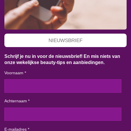
NIEUWSBRIEF
Schrijf je nu in voor de nieuwsbrief! En mis niets van
onze wekelijkse beauty-tips en aanbiedingen.
Voornaam *
Achternaam *
E-mailadres *