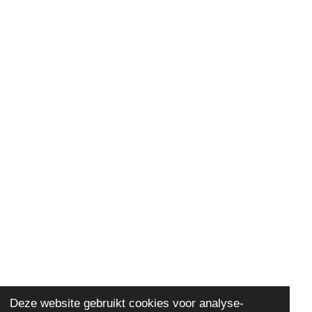
Deze website gebruikt cookies voor analyse-