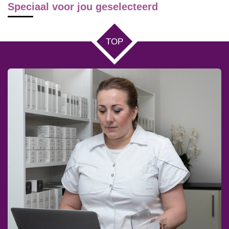
Speciaal voor jou geselecteerd
TOP