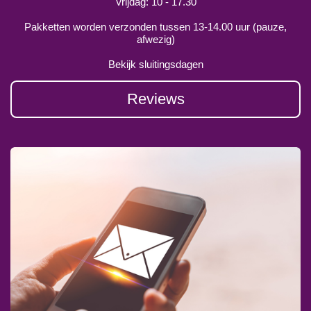
Vrijdag: 10 - 17.30
Pakketten worden verzonden tussen 13-14.00 uur (pauze,
afwezig)
Bekijk sluitingsdagen
Reviews