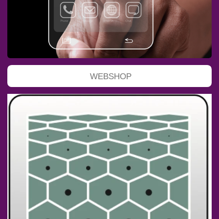
WEBSHOP