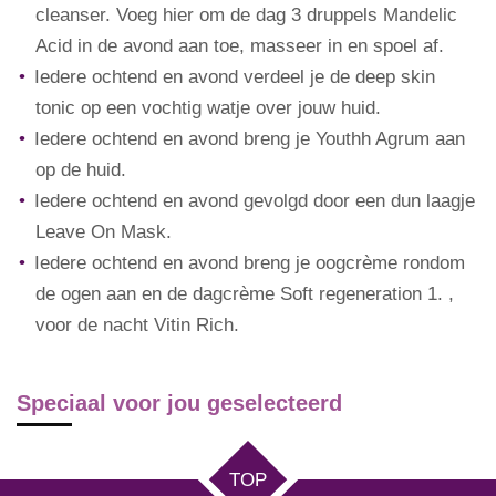
cleanser. Voeg hier om de dag 3 druppels Mandelic
Acid in de avond aan toe, masseer in en spoel af.
Iedere ochtend en avond verdeel je de deep skin
tonic op een vochtig watje over jouw huid.
Iedere ochtend en avond breng je Youthh Agrum aan
op de huid.
Iedere ochtend en avond gevolgd door een dun laagje
Leave On Mask.
Iedere ochtend en avond breng je oogcrème rondom
de ogen aan en de dagcrème Soft regeneration 1. ,
voor de nacht Vitin Rich.
Speciaal voor jou geselecteerd
TOP