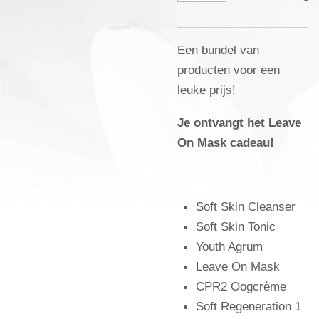
Een bundel van
producten voor een
leuke prijs!
Je ontvangt het Leave
On Mask cadeau!
Soft Skin Cleanser
Soft Skin Tonic
Youth Agrum
Leave On Mask
CPR2 Oogcrème
Soft Regeneration 1