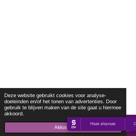
Deze website gebruikt cookies voor analyse-
doeleinden en/of het tonen van advertenties. Door
gebruik te blijven maken van de site gaat u hiermee
akkoord.
Akkoord
E-mailadres
Telefoonnummer
Kaart
Facebook