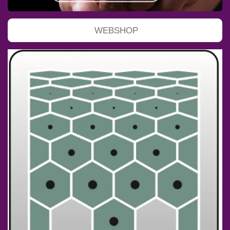
WEBSHOP