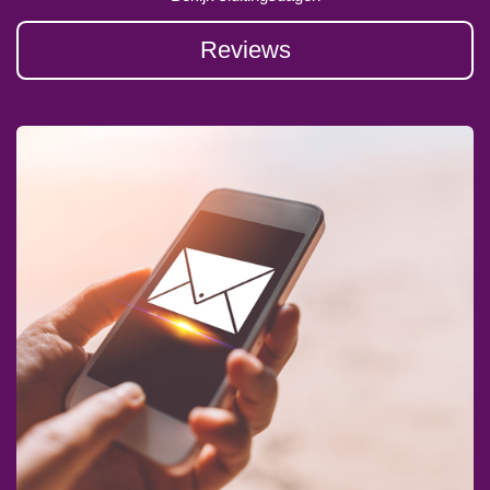
Reviews