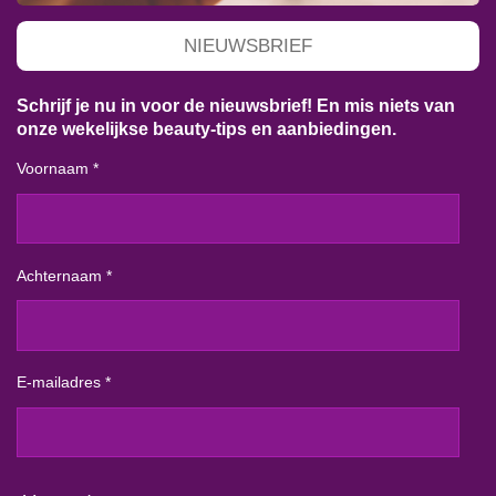
NIEUWSBRIEF
Schrijf je nu in voor de nieuwsbrief! En mis niets van
onze wekelijkse beauty-tips en aanbiedingen.
Voornaam *
Achternaam *
E-mailadres *