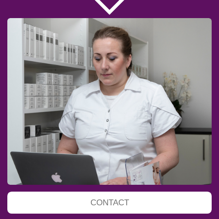
CONTACT