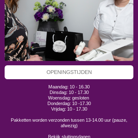
OPENINGSTIJDEN
Maandag: 10 - 16.30
Dinsdag: 10 - 17.30
Woensdag: gesloten
Donderdag: 10 -17.30
Vrijdag: 10 - 17.30
Pakketten worden verzonden tussen 13-14.00 uur (pauze,
afwezig)
Bekijk sluitingsdagen