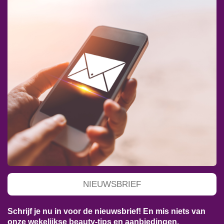
NIEUWSBRIEF
Schrijf je nu in voor de nieuwsbrief! En mis niets van
onze wekelijkse beauty-tips en aanbiedingen.