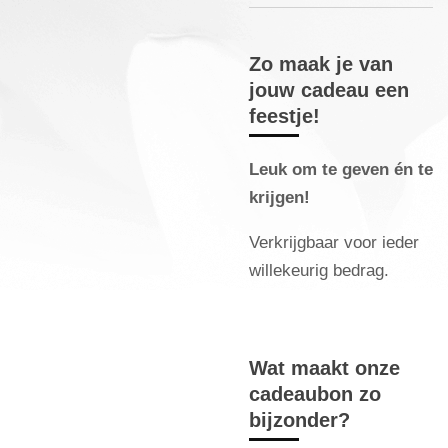
Zo maak je van
jouw cadeau een
feestje!
Leuk om te geven én te
krijgen!
Verkrijgbaar voor ieder
willekeurig bedrag.
Wat maakt onze
cadeaubon zo
bijzonder?