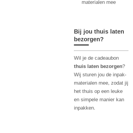
materialen mee
Bij jou thuis laten
bezorgen?
Wil je de cadeaubon
thuis laten bezorgen
?
Wij sturen jou de inpak-
materialen mee, zodat jij
het thuis op een leuke
en simpele manier kan
inpakken.