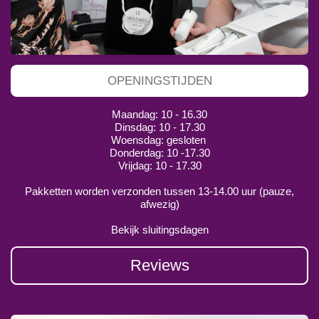
OPENINGSTIJDEN
Maandag: 10 - 16.30
Dinsdag: 10 - 17.30
Woensdag: gesloten
Donderdag: 10 -17.30
Vrijdag: 10 - 17.30
Pakketten worden verzonden tussen 13-14.00 uur (pauze,
afwezig)
Bekijk sluitingsdagen
Reviews