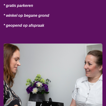
* gratis parkeren
* winkel op begane grond
* geopend op afspraak