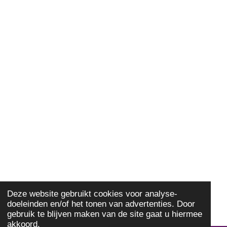
Deze website gebruikt cookies voor analyse-
doeleinden en/of het tonen van advertenties. Door
gebruik te blijven maken van de site gaat u hiermee
akkoord.