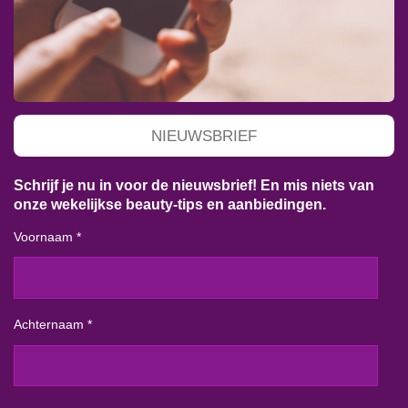
NIEUWSBRIEF
Schrijf je nu in voor de nieuwsbrief! En mis niets van
onze wekelijkse beauty-tips en aanbiedingen.
Voornaam *
Achternaam *