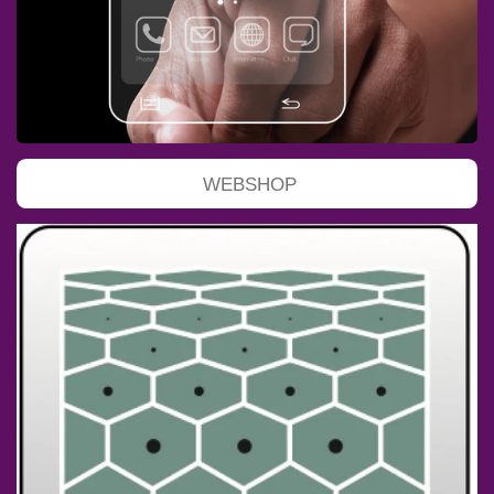
WEBSHOP