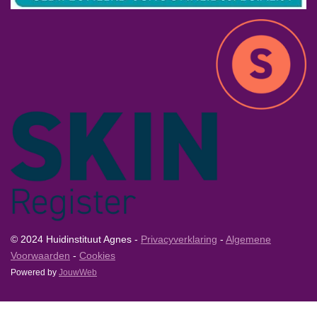
© 2024 Huidinstituut Agnes -
Privacyverklaring
-
Algemene
Voorwaarden
-
Cookies
Powered by
JouwWeb