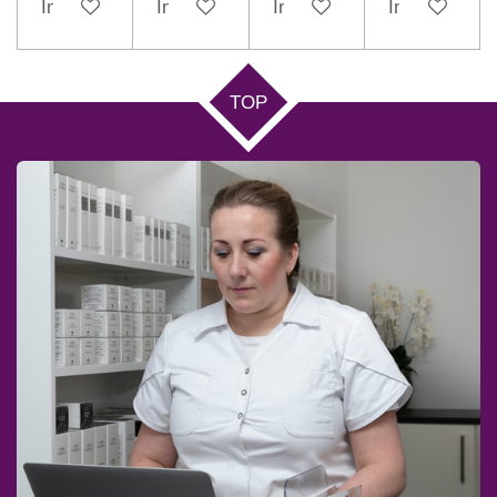
In winkelwagen
In winkelwagen
In winkelwagen
In winkelwag
TOP