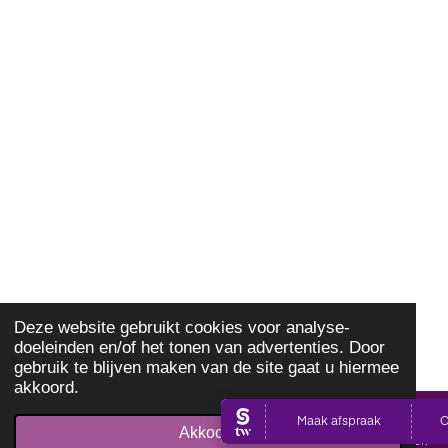
Deze website gebruikt cookies voor analyse-
doeleinden en/of het tonen van advertenties. Door
gebruik te blijven maken van de site gaat u hiermee
akkoord.
Akkoord
E-mailadres
Telefoonnummer
Kaart
Facebook