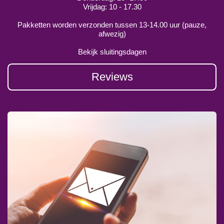
Vrijdag: 10 - 17.30
Pakketten worden verzonden tussen 13-14.00 uur (pauze,
afwezig)
Bekijk sluitingsdagen
Reviews