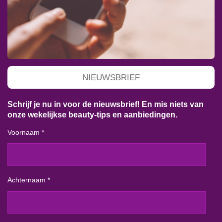
NIEUWSBRIEF
Schrijf je nu in voor de nieuwsbrief! En mis niets van
onze wekelijkse beauty-tips en aanbiedingen.
Voornaam *
Achternaam *