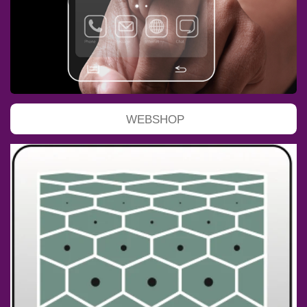
WEBSHOP