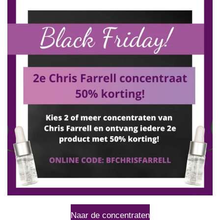
Naar de concentraten