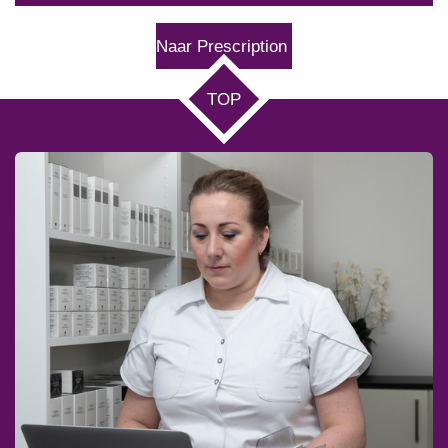
Naar Prescription
TOP