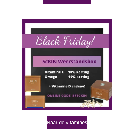
Naar de vitamines