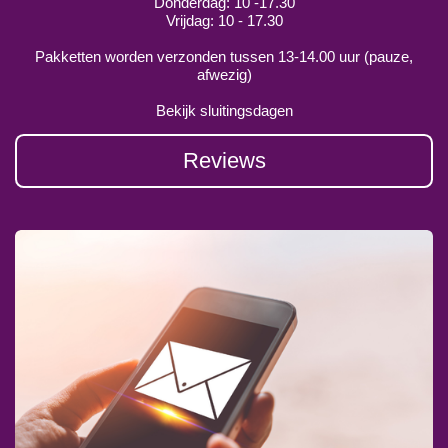
Donderdag: 10 -17.30
Vrijdag: 10 - 17.30
Pakketten worden verzonden tussen 13-14.00 uur (pauze,
afwezig)
Bekijk sluitingsdagen
Reviews