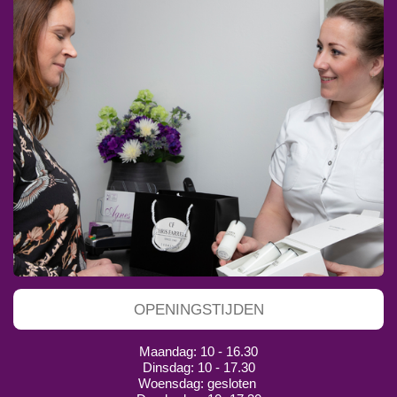
OPENINGSTIJDEN
Maandag: 10 - 16.30
Dinsdag: 10 - 17.30
Woensdag: gesloten