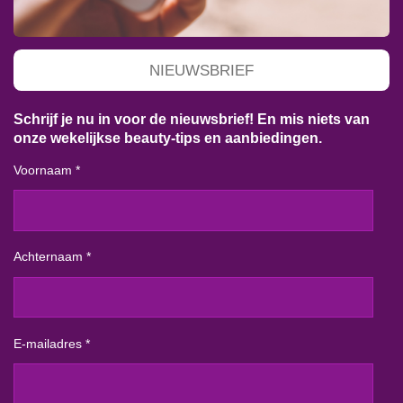
NIEUWSBRIEF
Schrijf je nu in voor de nieuwsbrief! En mis niets van
onze wekelijkse beauty-tips en aanbiedingen.
Voornaam *
Achternaam *
E-mailadres *