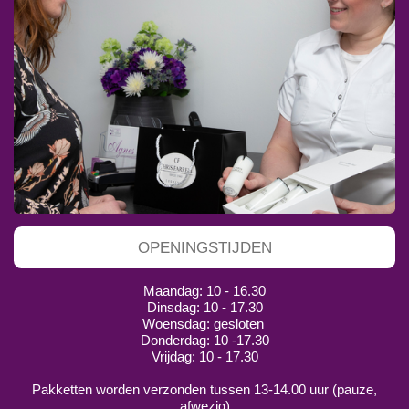
OPENINGSTIJDEN
Maandag: 10 - 16.30
Dinsdag: 10 - 17.30
Woensdag: gesloten
Donderdag: 10 -17.30
Vrijdag: 10 - 17.30
Pakketten worden verzonden tussen 13-14.00 uur (pauze,
afwezig)