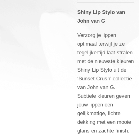
Shiny Lip Stylo van
John van G
Verzorg je lippen
optimaal terwijl je ze
tegelijkertijd laat stralen
met de nieuwste kleuren
Shiny Lip Stylo uit de
‘Sunset Crush’ collectie
van John van G.
Subtiele kleuren geven
jouw lippen een
gelijkmatige, lichte
dekking met een mooie
glans en zachte finish.