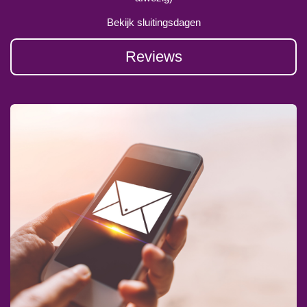
Bekijk sluitingsdagen
Reviews