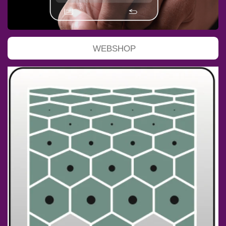
WEBSHOP