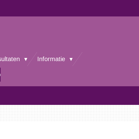
sultaten
Informatie
p