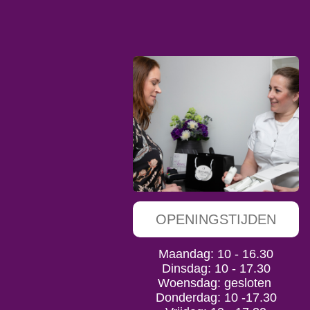
OPENINGSTIJDEN
Maandag: 10 - 16.30
Dinsdag: 10 - 17.30
Woensdag: gesloten
Donderdag: 10 -17.30