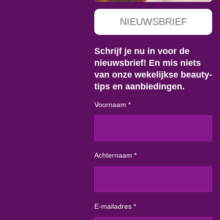
NIEUWSBRIEF
Schrijf je nu in voor de
nieuwsbrief! En mis niets
van onze wekelijkse beauty-
tips en aanbiedingen.
Voornaam *
Achternaam *
E-mailadres *