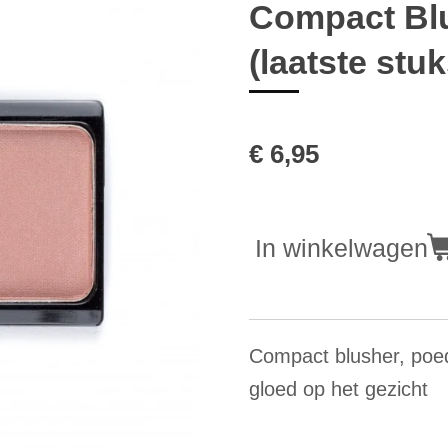
Compact Blu
(laatste stuk
€ 6,95
In winkelwagen
Compact blusher, poe
gloed op het gezicht