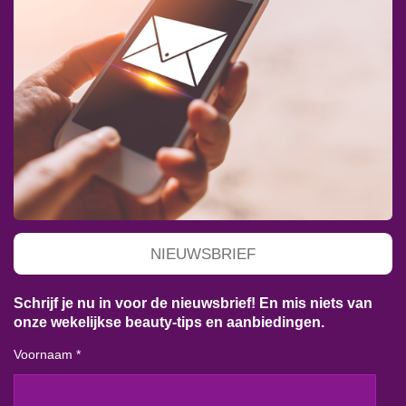
NIEUWSBRIEF
Schrijf je nu in voor de nieuwsbrief! En mis niets van
onze wekelijkse beauty-tips en aanbiedingen.
Voornaam *