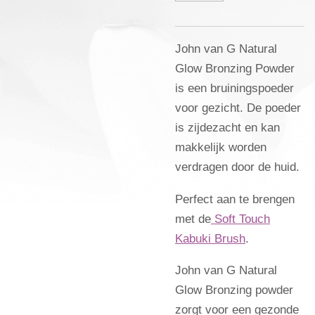
John van G Natural
Glow Bronzing Powder
is een bruiningspoeder
voor gezicht. De poeder
is zijdezacht en kan
makkelijk worden
verdragen door de huid.
Perfect aan te brengen
met de
Soft Touch
Kabuki Brush
.
John van G Natural
Glow Bronzing powder
zorgt voor een gezonde