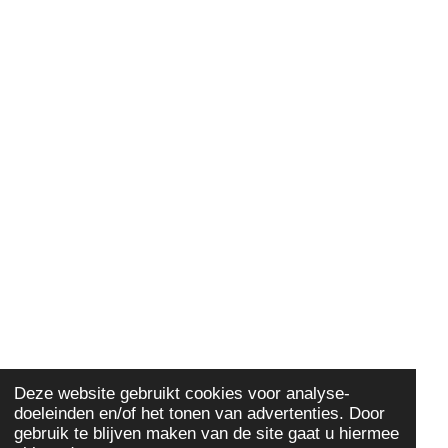
Deze website gebruikt cookies voor analyse-
doeleinden en/of het tonen van advertenties. Door
gebruik te blijven maken van de site gaat u hiermee