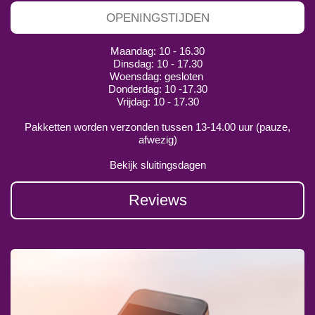
OPENINGSTIJDEN
Maandag: 10 - 16.30
Dinsdag: 10 - 17.30
Woensdag: gesloten
Donderdag: 10 -17.30
Vrijdag: 10 - 17.30
Pakketten worden verzonden tussen 13-14.00 uur (pauze,
afwezig)
Bekijk sluitingsdagen
Reviews