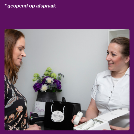
* geopend op afspraak