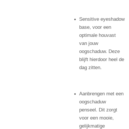
Sensitive eyeshadow
base, voor een
optimale houvast
van jouw
oogschaduw. Deze
blijft hierdoor heel de
dag zitten.
Aanbrengen met een
oogschaduw
penseel. Dit zorgt
voor een mooie,
gelijkmatige