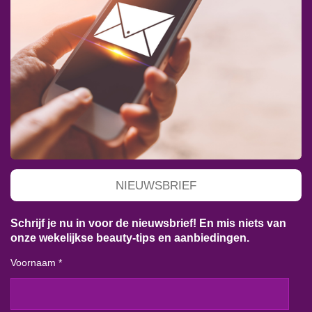
NIEUWSBRIEF
Schrijf je nu in voor de nieuwsbrief! En mis niets van
onze wekelijkse beauty-tips en aanbiedingen.
Voornaam *