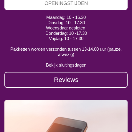
OPENINGSTIJDEN
Maandag: 10 - 16.30
Dinsdag: 10 - 17.30
Woensdag: gesloten
Donderdag: 10 -17.30
Vrijdag: 10 - 17.30
Pakketten worden verzonden tussen 13-14.00 uur (pauze,
afwezig)
Bekijk sluitingsdagen
Reviews