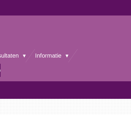
sultaten
Informatie
p