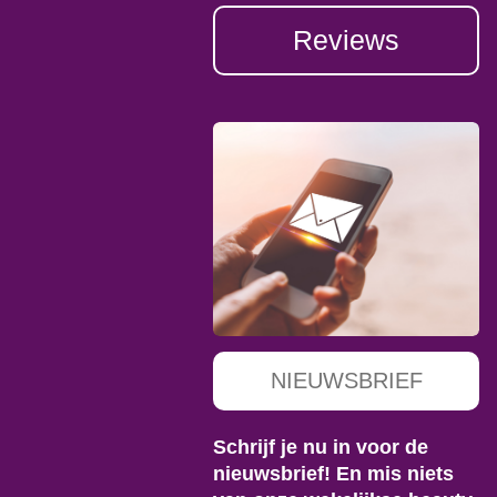
Reviews
NIEUWSBRIEF
Schrijf je nu in voor de
nieuwsbrief! En mis niets