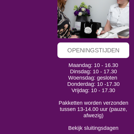
OPENINGSTIJDEN
Maandag: 10 - 16.30
Dinsdag: 10 - 17.30
Woensdag: gesloten
Donderdag: 10 -17.30
Vrijdag: 10 - 17.30
Pakketten worden verzonden
tussen 13-14.00 uur (pauze,
afwezig)
Bekijk sluitingsdagen