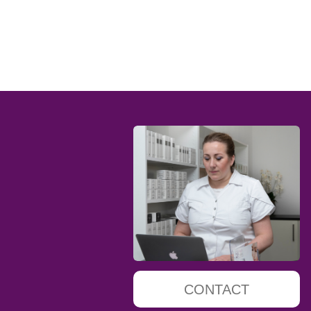
CONTACT