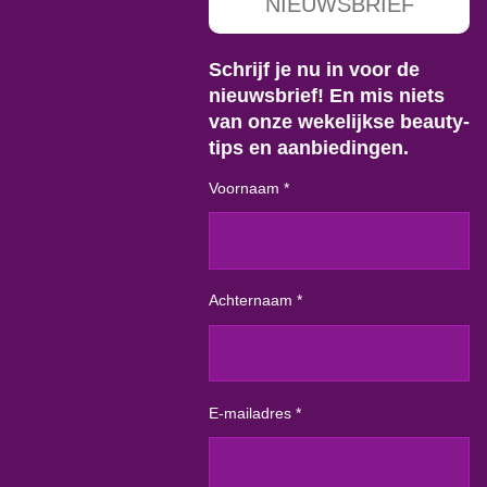
NIEUWSBRIEF
Schrijf je nu in voor de
nieuwsbrief! En mis niets
van onze wekelijkse beauty-
tips en aanbiedingen.
Voornaam *
Achternaam *
E-mailadres *