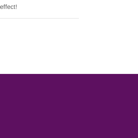
effect!