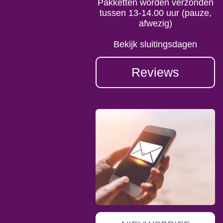
Pakketten worden verzonden
tussen 13-14.00 uur (pauze,
afwezig)
Bekijk sluitingsdagen
Reviews