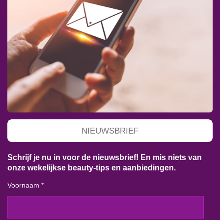
NIEUWSBRIEF
Schrijf je nu in voor de nieuwsbrief! En mis niets van
onze wekelijkse beauty-tips en aanbiedingen.
Voornaam *