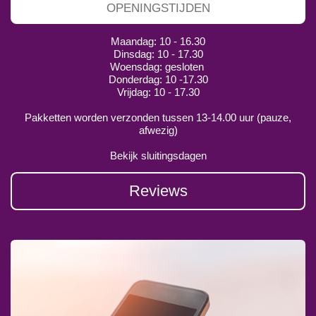
OPENINGSTIJDEN
Maandag: 10 - 16.30
Dinsdag: 10 - 17.30
Woensdag: gesloten
Donderdag: 10 -17.30
Vrijdag: 10 - 17.30
Pakketten worden verzonden tussen 13-14.00 uur (pauze,
afwezig)
Bekijk sluitingsdagen
Reviews