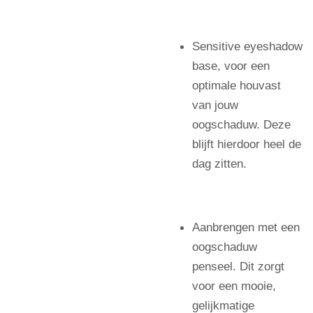
Sensitive eyeshadow
base, voor een
optimale houvast
van jouw
oogschaduw. Deze
blijft hierdoor heel de
dag zitten.
Aanbrengen met een
oogschaduw
penseel. Dit zorgt
voor een mooie,
gelijkmatige