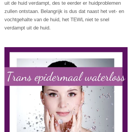
uit de huid verdampt, des te eerder er huidproblemen
zullen ontstaan. Belangrijk is dus dat naast het vet- en
vochtgehalte van de huid, het TEWL niet te snel
verdampt uit de huid.