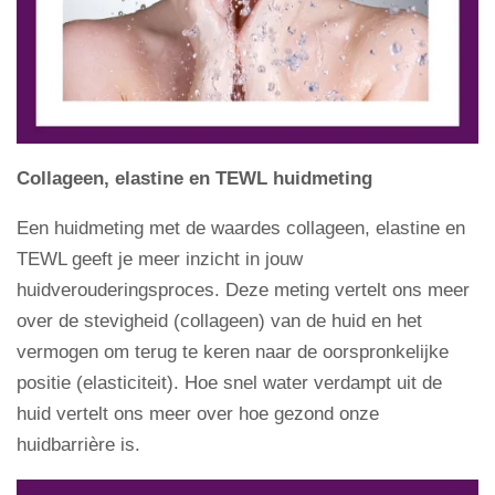
Collageen, elastine en TEWL huidmeting
Een huidmeting met de waardes collageen, elastine en
TEWL geeft je meer inzicht in jouw
huidverouderingsproces. Deze meting vertelt ons meer
over de stevigheid (collageen) van de huid en het
vermogen om terug te keren naar de oorspronkelijke
positie (elasticiteit). Hoe snel water verdampt uit de
huid vertelt ons meer over hoe gezond onze
huidbarrière is.