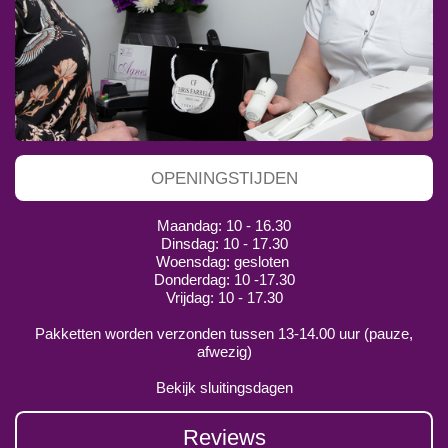
OPENINGSTIJDEN
Maandag: 10 - 16.30
Dinsdag: 10 - 17.30
Woensdag: gesloten
Donderdag: 10 -17.30
Vrijdag: 10 - 17.30
Pakketten worden verzonden tussen 13-14.00 uur (pauze,
afwezig)
Bekijk sluitingsdagen
Reviews