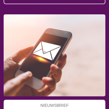
NIEUWSBRIEF