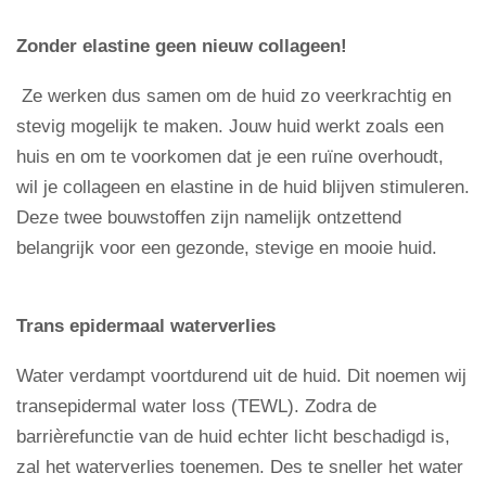
Zonder elastine geen nieuw collageen!
Ze werken dus samen om de huid zo veerkrachtig en
stevig mogelijk te maken. Jouw huid werkt zoals een
huis en om te voorkomen dat je een ruïne overhoudt,
wil je collageen en elastine in de huid blijven stimuleren.
Deze twee bouwstoffen zijn namelijk ontzettend
belangrijk voor een gezonde, stevige en mooie huid.
Trans epidermaal waterverlies
Water verdampt voortdurend uit de huid. Dit noemen wij
transepidermal water loss (TEWL). Zodra de
barrièrefunctie van de huid echter licht beschadigd is,
zal het waterverlies toenemen. Des te sneller het water