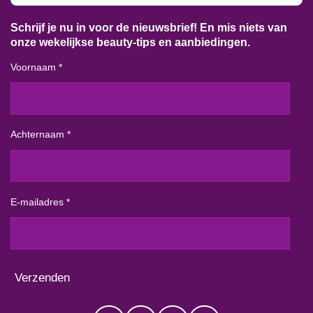
Schrijf je nu in voor de nieuwsbrief! En mis niets van
onze wekelijkse beauty-tips en aanbiedingen.
Voornaam *
Achternaam *
E-mailadres *
Verzenden