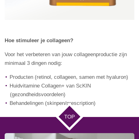
Hoe stimuleer je collageen?
Voor het verbeteren van jouw collageenproductie zijn
minimaal 3 dingen nodig:
Producten (retinol, collageen, samen met hyaluron)
Huidvitamine Collagen+ van ScKIN
(gezondheidsvoordelen)
Behandelingen (skinpen/prescription)
TOP