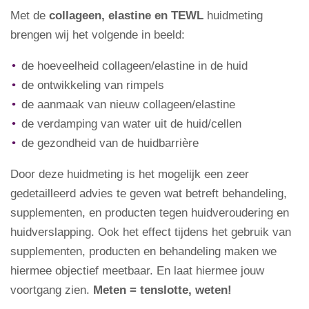
Met de
collageen, elastine en TEWL
huidmeting
brengen wij het volgende in beeld:
de hoeveelheid collageen/elastine in de huid
de ontwikkeling van rimpels
de aanmaak van nieuw collageen/elastine
de verdamping van water uit de huid/cellen
de gezondheid van de huidbarrière
Door deze huidmeting is het mogelijk een zeer
gedetailleerd advies te geven wat betreft behandeling,
supplementen, en producten tegen huidveroudering en
huidverslapping. Ook het effect tijdens het gebruik van
supplementen, producten en behandeling maken we
hiermee objectief meetbaar. En laat hiermee jouw
voortgang zien.
Meten = tenslotte, weten!