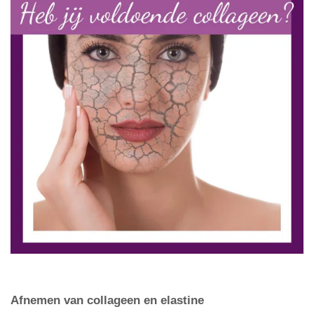
Afnemen van collageen en elastine