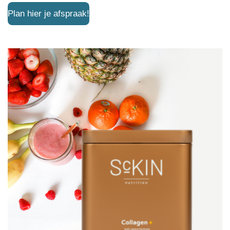
Plan hier je afspraak!