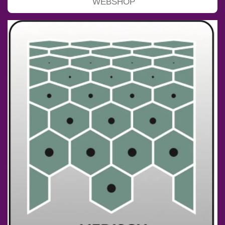
WEBSHOP