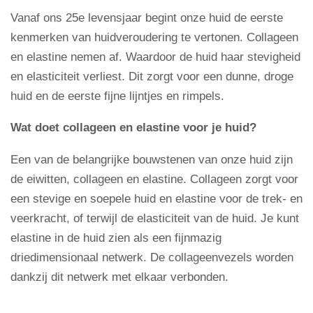
Vanaf ons
25e levensjaar begint onze huid de eerste
kenmerken van huidveroudering te vertonen. Collageen
en elastine nemen af. Waardoor de huid haar stevigheid
en elasticiteit verliest. Dit zorgt voor een dunne, droge
huid en de eerste fijne lijntjes en rimpels.
Wat doet collageen en elastine voor je huid?
Een van de belangrijke bouwstenen van onze huid zijn
de eiwitten, collageen en elastine. Collageen zorgt voor
een stevige en soepele huid en elastine voor de trek- en
veerkracht, of terwijl de elasticiteit van de huid. Je kunt
elastine in de huid zien als een fijnmazig
driedimensionaal netwerk. De collageenvezels worden
dankzij dit netwerk met elkaar verbonden.